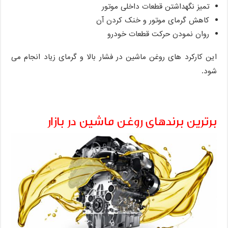
تمیز نگهداشتن قطعات داخلی موتور
کاهش گرمای موتور و خنک کردن آن
روان نمودن حرکت قطعات خودرو
این کارکرد های روغن ماشین در فشار بالا و گرمای زیاد انجام می
شود.
برترین برندهای روغن ماشین در بازار