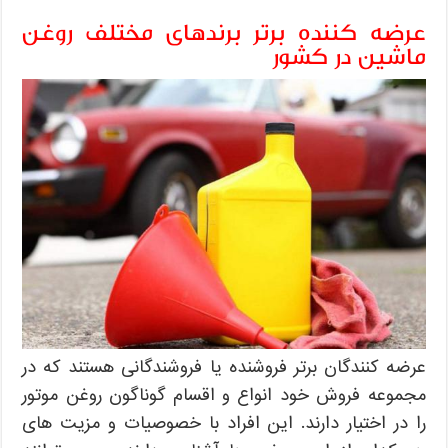
عرضه کننده برتر برندهای مختلف روغن
ماشین در کشور
عرضه کنندگان برتر فروشنده یا فروشندگانی هستند که در
مجموعه فروش خود انواع و اقسام گوناگون روغن موتور
را در اختیار دارند. این افراد با خصوصیات و مزیت های