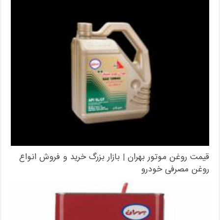
قیمت روغن موتور بهران | بازار بزرگ خرید و فروش انواع
روغن مصرفی خودرو