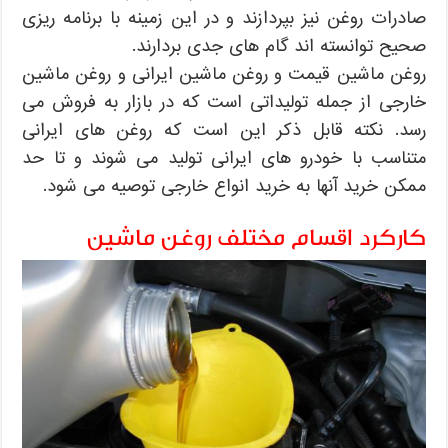
صادرات روغن نیز بپردازند و در این زمینه با برنامه ریزی
صحیح توانسته اند گام های جدی بردارند.
روغن ماشین قیمت و روغن ماشین ایرانی و روغن ماشین
خارجی از جمله تولیداتی است که در بازار به فروش می
رسد. نکته قابل ذکر این است که روغن های ایرانی
متناسب با خودرو های ایرانی تولید می شوند و تا حد
ممکن خرید آنها به خرید انواع خارجی توصیه می شود.
کارکرد اقسام مختلف روغن ماشین