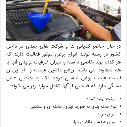
در حال حاضر کمپانی ها و شرکت های چندی در داخل
کشور در زمینه تولید انواع روغن موتور فعالیت دارند که
هر کدام برند خاصی داشته و میزان ظرفیت تولیدی آنها با
هم متفاوت می باشد. روغن ماشین قیمت و از این رو
لیست قیمت روغن ماشین درجه یک به چندین عامل
بستگی دارد که قسمتی از آنها شامل موارد زیر می شوند:
شرکت تولید کننده
نوع بسته بندی به صورت لیتری، بشکه ای و فلکسی
میزان خرید
میزان عرضه و تقاضای بازار