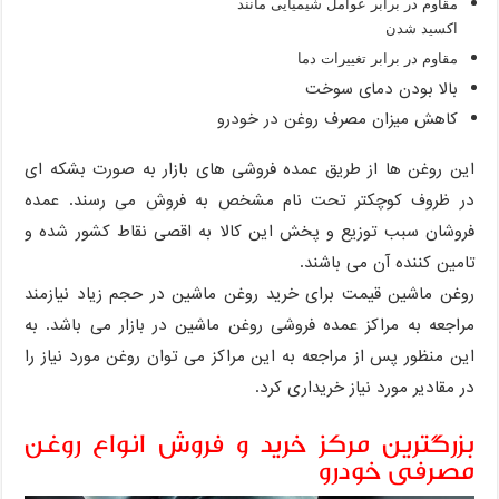
مقاوم در برابر عوامل شیمیایی مانند
اکسید شدن
مقاوم در برابر تغییرات دما
بالا بودن دمای سوخت
کاهش میزان مصرف روغن در خودرو
این روغن ها از طریق عمده فروشی های بازار به صورت بشکه ای
در ظروف کوچکتر تحت نام مشخص به فروش می رسند. عمده
فروشان سبب توزیع و پخش این کالا به اقصی نقاط کشور شده و
تامین کننده آن می باشند.
روغن ماشین قیمت برای خرید روغن ماشین در حجم زیاد نیازمند
مراجعه به مراکز عمده فروشی روغن ماشین در بازار می باشد. به
این منظور پس از مراجعه به این مراکز می توان روغن مورد نیاز را
در مقادیر مورد نیاز خریداری کرد.
بزرگترین مرکز خرید و فروش انواع روغن
مصرفی خودرو