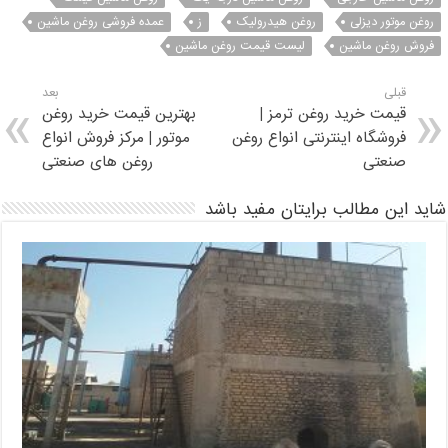
روغن موتور دیزلی
روغن هیدرولیک
ز
عمده فروشی روغن ماشین
فروش روغن ماشین
لیست قیمت روغن ماشین
قبلی
بعد
قیمت خرید روغن ترمز |
بهترین قیمت خرید روغن
فروشگاه اینترنتی انواع روغن
موتور | مرکز فروش انواع
صنعتی
روغن های صنعتی
شاید این مطالب برایتان مفید باشد