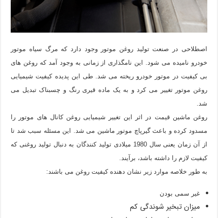
اصطلاحی در صنعت تولید روغن موتور وجود دارد که مرگ سیاه موتور
خودرو نامیده می شود. این نامگذاری از زمانی به وجود آمد که روغن های
بی کیفیت در موتور خودرو ریخته می شد. طی این پدیده کیفیت شیمیایی
روغن موتور تغییر می کرد و به یک ماده قیری رنگ و چسبناک تبدیل می
شد.
روغن ماشین قیمت
در اثر این تغییر شیمیایی روغن کانال های موتور را
مسدود کرده و باعث گیرپاچ موتور ماشین می شد. این مسئله سبب شد تا
از آن زمان یعنی سال 1980 میلادی تولید کنندگان به دنبال تولید روغنی که
کیفیت لازم را داشته باشد، برآیند.
به طور خلاصه موارد زیر نشان دهنده کیفیت روغن می باشند:
غیر سمی بودن
میزان تبخیر شوندگی کم