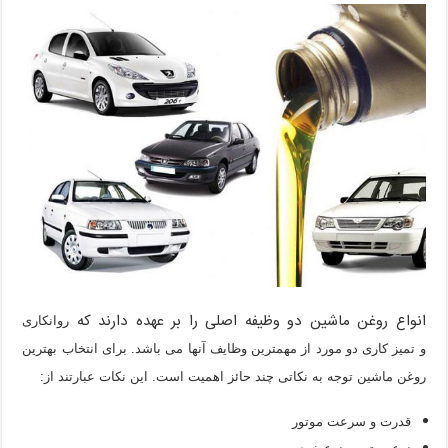
انواع روغن ماشین دو وظیفه اصلی را بر عهده دارند که
روانکاری
و
تمیز کاری دو مورد از مهمترین وظایف آنها می باشد. برای انتخاب بهترین
روغن ماشین توجه به نکاتی چند حائز اهمیت است. این نکات عبارتند از:
قدرت و سرعت موتور