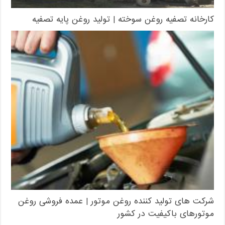
کارخانه تصفیه روغن سوخته | تولید روغن پایه تصفیه
شرکت های تولید کننده روغن موتور | عمده فروشی روغن
موتورهای باکیفیت در کشور