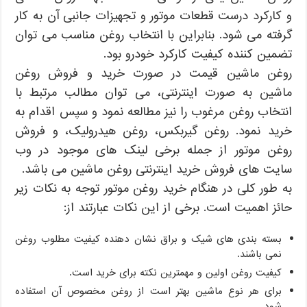
و کارکرد درست قطعات موتور و تجهیزات جانبی آن به کار
گرفته می شود. بنابراین با انتخاب روغن مناسب می توان
تضمین کننده کیفیت کارکرد خودرو بود.
روغن ماشین قیمت در صورت خرید و فروش روغن
ماشین به صورت اینترنتی، می توان مطالب مرتبط با
انتخاب روغن مرغوب را نیز مطالعه نمود و سپس اقدام به
خرید نمود. روغن گیربکس، روغن هیدرولیک، و فروش
روغن موتور از جمله برخی لینک های موجود در وب
سایت های فروش خرید اینترنتی روغن ماشین می باشد.
به طور کلی در هنگام خرید روغن موتور توجه به نکات زیر
حائز اهمیت است. برخی از این نکات عبارتند از:
بسته بندی های شیک و براق نشان دهنده کیفیت مطلوب روغن
نمی باشند.
کیفیت روغن اولین و مهمترین نکته برای خرید است.
برای هر نوع ماشین بهتر است از روغن مخصوص آن استفاده
شود.