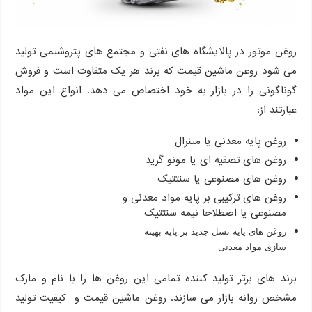
روغن موتور در پالایشگاه های نفتی و مجتمع های پتروشیمی تولید
می شود روغن ماشین قیمت که برند هر یک متفاوت است و فروش
گوناگونی را در بازار به خود اختصاص می دهد. انواع این مواد
عبارتند از:
روغن پایه معدنی یا مینرال
روغن های تصفیه ای یا مونو گرید
روغن های مصنوعی یا سنتتیک
روغن های ترکیبی بر پایه مواد معدنی و
مصنوعی یا اصطلاحا نیمه سنتتیک
روغن های پایه نسل جدید بر پایه بهینه
سازی مواد معدنی
برند های برتر تولید کننده تمامی این روغن ها را با نام و مارک
مشخص روانه بازار می سازند. روغن ماشین قیمت و کیفیت تولید