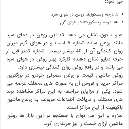
می شود:
5: درجه ویسکوزیته روغن در هوای سرد
40: درجه ویسکوزیته در هوای گرم
عبارت فوق نشان می دهد که این روغن در دمای سرد
مانند روغن ساده شماره 5 است و در هوای گرم میزان
روان کنندگی آن از 40 بیشتر نیست. شماره کمتر قبل از
حرف دبلیو نشان دهنده کارکرد بهتر روغن در هوای سرد
می باشد و در واقع روغن روان کنندگی بیشتری دارد.
روغن ماشین قیمت و روغن مصرفی خودرو در برزگترین
مراکز خرید و فروش آن به صورت های مختلف عرضه می
شود. یکی از مزایای مراجعه به این مراکز مشاهده برند
های مختلف و دریافت اطلاعات مربوطه به روغن ماشین
باکیفیت از این مراکز است.
علاوه بر این می توان با جستجو در این بازار ها روغن
ماشین ارزان قیمت را نیز خریداری کرد.