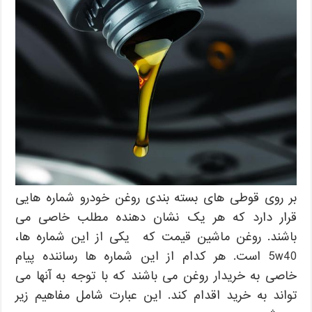
بر روی قوطی های بسته بندی روغن خودرو شماره هایی
قرار دارد که هر یک نشان دهنده مطلب خاصی می
باشند. روغن ماشین قیمت که یکی از این شماره ها،
5w40 است. هر کدام از این شماره ها رساننده پیام
خاصی به خریدار روغن می باشند که با توجه به آنها می
تواند به خرید اقدام کند. این عبارت شامل مفاهیم زیر