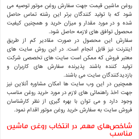
روغن ماشین قیمت جهت سفارش روغن موتور توصیه می
شود که با تولید کنندگان برتر این رشته تماس حاصل
شده و در مورد مقدار و میزان خرید و همچنین کیفیت
محصول توافق های لازمه حاصل شود.
سفارش این محصول در صورت مقادیر کم از طریق
اینترنت نیز قابل انجام است. در این روش سایت های
معتبر فروش که ممکن است سایت های تخصصی شرکت
تولید کننده باشند پذیرنده سفارش های کاربران و
بازدیدکنندگان سایت می باشند.
همچنین در این وب سایت ها امکان مشاوره آنلاین نیز
جهت اخذ راهنمائی های لازم در مورد خرید روغن مناسب
وجود دارد و می توان با بهره گیری از نظر کارشناسان
فروش سایت به سفارش خرید روغن موتور اقدام نمود.
شاخص‌های مهم در انتخاب روغن ماشین
مناسب