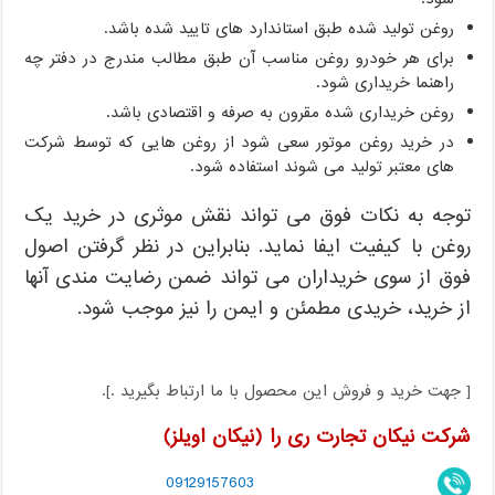
روغن تولید شده طبق استاندارد های تایید شده باشد.
برای هر خودرو روغن مناسب آن طبق مطالب مندرج در دفتر چه
راهنما خریداری شود.
روغن خریداری شده مقرون به صرفه و اقتصادی باشد.
در خرید روغن موتور سعی شود از روغن هایی که توسط شرکت
های معتبر تولید می شوند استفاده شود.
توجه به نکات فوق می تواند نقش موثری در خرید یک
روغن با کیفیت ایفا نماید. بنابراین در نظر گرفتن اصول
فوق از سوی خریداران می تواند ضمن رضایت مندی آنها
از خرید، خریدی مطمئن و ایمن را نیز موجب شود.
[ جهت خرید و فروش این محصول با ما ارتباط بگیرید .].
شرکت نیکان تجارت ری را (نیکان اویلز)
09129157603