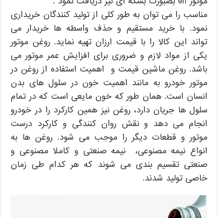
موتور elf بصبورت بشکه ای نیز دریافت نمود .
مصرفی
خودرو
مناسب را می توان به طور کلی از تولید کنندگان خریداری
نمود. با خرید مستقیم و حذف واسطه ها خریدار می
تواند این کالا را با قیمت ارزان تهیه نماید. روغن موتور
یکی از مواد لازم و ضروری برای افزایش عمر موتور می
باشد. روغن ماشین قیمت و اهمیت استفاده از روغن در
موتور خودرو به مانند اهمیت خون در سلول های بدن
انسان است. همان طور که خون مایعی است که در تمام
سلول ها جریان دارد، روغن نیز همین کارکرد را در خودرو
انجام می دهد و نقش روان کنندگی و کارکرد درست
موتور و قطعات دیگر را موجب می شود. روغن ها به
انواع نیمه مصنوعی، نیمه صنعتی و کاملا مصنوعی و
صنعتی تقسیم بندی می شوند که هر کدام طی زمان
خاصی تولید شدند.