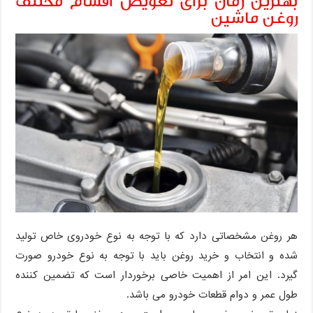
بهترین زمان برای تعویض اقسام مختلف
روغن ماشین
هر روغن مشخصاتی دارد که با توجه به نوع خودروی خاص تولید
شده و انتخاب و خرید روغن باید با توجه به نوع خودرو صورت
گیرد. این امر از اهمیت خاصی برخوردار است که تضمین کننده
طول عمر و دوام قطعات خودرو می باشد.