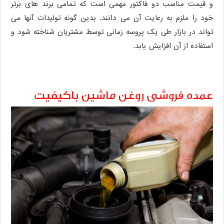
و قیمت مناسب دو فاکتور مهمی است که تمامی برند های برتر
خود را ملزم به رعایت آن می دانند. بدین گونه تولیدات آنها می
تواند در بازار طی یک پروسه زمانی توسط مشتریان شناخته شود و
استفاده از آن افزایش یابد.
عمده فروشی روغن ماشین باکیفیت