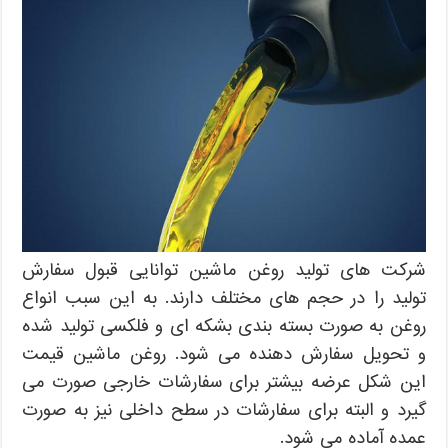
شرکت های تولید روغن ماشین توانایی قبول سفارش
تولید را در حجم های مختلف دارند. به این سبب انواع
روغن به صورت بسته بندی بشکه ای و فلکسی تولید شده
و تحویل سفارش دهنده می شود. روغن ماشین قیمت
این شکل عرضه بیشتر برای سفارشات خارجی صورت می
گیرد و البته برای سفارشات در سطح داخلی نیز به صورت
عمده آماده می شود.