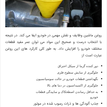
روغن ماشین وظایف و نقش مهمی در خودرو ایفا می کند. در نتیجه
با انتخاب درست و صحیح این مواد می توان عمر مفید قطعات
مختلف خودرو را افزایش داد. به طور کلی کارکرد های این روغن
عبارت است از:
دور کننده
گرما از سیکل احتراق
جلوگیری از سایش سطوح فلزی
نگهداشتن قطعات خودرو در حالت سوسپانسیون
جلوگیری از اکسیداسیون در دما های بالا
به حداقل رساندن اصطحکاک و ساییدگی قطعات
خودرو
جذب آلودگی ها و ذرات رسوب شده در موتور