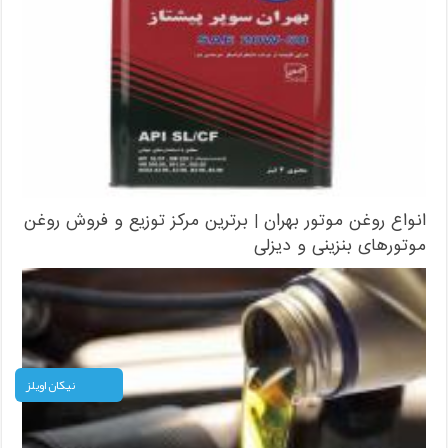
انواع روغن موتور بهران | برترین مرکز توزیع و فروش روغن
موتورهای بنزینی و دیزلی
نیکان اویلز