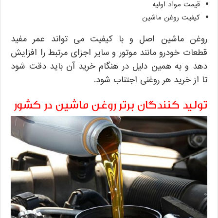
قیمت مواد اولیه
کیفیت روغن ماشین
روغن ماشین اصل و با کیفیت می تواند عمر مفید
قطعات خودرو مانند موتور و سایر اجزای مرتبط را افزایش
دهد و به همین دلیل در هنگام خرید آن باید دقت شود
تا از خرید هر روغنی اجتناب شود.
تولید کنندگان برتر روغن ماشین در کشور