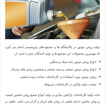
تولید روغن موتور در پالایشگاه ها و مجتمع های پتروشیمی انجام می گیرد
که مهمترین محصولات این مجتمع ها و تولید کنندگان عبارت است از
:
انواع روغن موتور پایه سبک و سنگین
انواع روغن موتور صنعتی و نیمه صنعتی و همچنین روغن های مینرال
روغن موتور مورد استفاده در کارخانجات ساخت دوده صنعتی
صنعت تولید واکس در کارخانجات مربوطه
ماده اولیه کارخانجات پارافین سازی و تولید انواع شمع روغن ماشین قیمت
و روغن ماشین دارای طیفی از روغن های ارزان و گران می باشد. علاوه بر