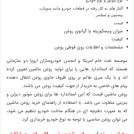
نوع موتور و نوع خودرو
آلیاژ های به کار رفته در قطعات خودرو مانند سوپاپ،
پیستون و سیلندر
قیمت
میزان ویسکوزیته یا گرانوی روغن
کیفیت
مشخصات و اطلاعات روی قوطی روغن
موسسه نفت خام امریکا و انجمن خودروسازان اروپا دو سازمانی
هستند که استاندارد هایی را برای تولید روغن ماشین تعیین کرده
اند و با یک سری علائم بر روی ظروف حاوی روغن انتقال دهنده
پیام های خاصی به خریدار از جهت کیفیت روغن می باشند.
روغن ماشین قیمت که
این استاندارد ها برای روغن موتور دیزلی و
بنزینی متفاوت می باشد. با استفاده از راهنمای خرید روغن ماشین
که به صورت دفترچه ای در هنگام ساخت خودرو تنظیم می شود،
می توان روغن مناسبی با توجه به نوع خودرو خریداری کرد.