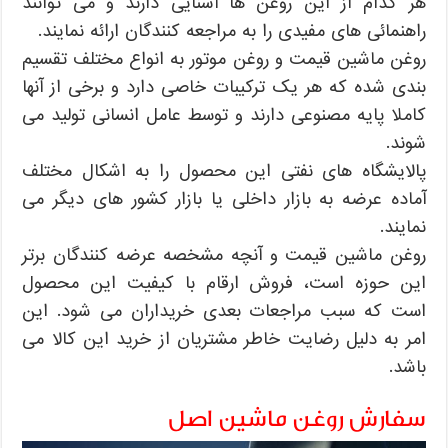
هر کدام از این روغن ها آشنایی دارند و می توانند
راهنمائی های مفیدی را به مراجعه کنندگان ارائه نمایند.
روغن ماشین قیمت و روغن موتور به انواع مختلف تقسیم
بندی شده که هر یک ترکیبات خاصی دارد و برخی از آنها
کاملا پایه مصنوعی دارند و توسط عامل انسانی تولید می
شوند.
پالایشگاه های نفتی این محصول را به اشکال مختلف
آماده عرضه به بازار داخلی یا بازار کشور های دیگر می
نمایند.
روغن ماشین قیمت و آنچه مشخصه عرضه کنندگان برتر
این حوزه است، فروش ارقام با کیفیت این محصول
است که سبب مراجعات بعدی خریداران می شود. این
امر به دلیل رضایت خاطر مشتریان از خرید این کالا می
باشد.
سفارش روغن ماشین اصل