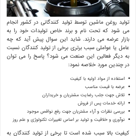
تولید روغن ماشین توسط تولید کنندگانی در کشور انجام
می شود که تحت نام و برند خاص تولیدات خود را به
بازار عرضه می دارند. شاید این سوال پیش آید که چه
عامل یا عواملی سبب برتری برخی از تولید کنندگان نسبت
به دیگر فعالین این صنعت می شود؟ پاسخ را می توان
در چندین مورد خلاصه نمود:
استفاده از مواد اولیه با کیفیت
عرضه با قیمت مناسب
تلاش جهت جلب رضایت مشتریان و خریداران
ارائه خدمات پس از فروش
بررسی نظرات و آراء مشتریان جهت رفع نواقص موجود
نوآوری و خلاقیت و تولید بر اساس تغییرات تکنولوژی و علم روز
کیفیت بالا سبب شده است تا برخی از تولید کنندگان به