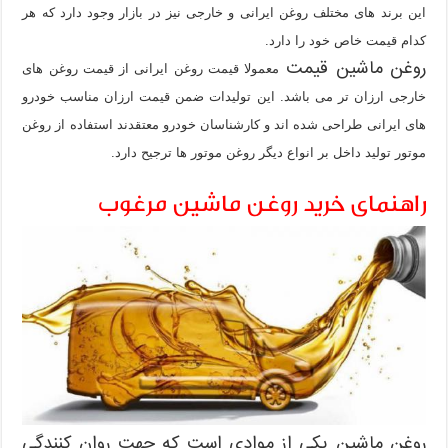
این برند های مختلف روغن ایرانی و خارجی نیز در بازار وجود دارد که هر
کدام قیمت خاص خود را دارد.
روغن ماشین قیمت
معمولا قیمت روغن ایرانی از قیمت روغن های
خارجی ارزان تر می باشد. این تولیدات ضمن قیمت ارزان مناسب خودرو
های ایرانی طراحی شده اند و کارشناسان خودرو معتقدند استفاده از روغن
موتور تولید داخل بر انواع دیگر روغن موتور ها ترجیح دارد.
راهنمای خرید روغن ماشین مرغوب
روغن ماشین یکی از موادی است که جهت روان کنندگی