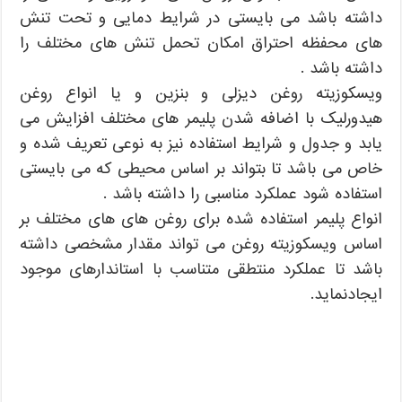
داشته باشد می بایستی در شرایط دمایی و تحت تنش
های محفظه احتراق امکان تحمل تنش های مختلف را
داشته باشد .
ویسکوزیته روغن دیزلی و بنزین و یا انواع روغن
هیدورلیک با اضافه شدن پلیمر های مختلف افزایش می
یابد و جدول و شرایط استفاده نیز به نوعی تعریف شده و
خاص می باشد تا بتواند بر اساس محیطی که می بایستی
استفاده شود عملکرد مناسبی را داشته باشد .
انواع پلیمر استفاده شده برای روغن های های مختلف بر
اساس ویسکوزیته روغن می تواند مقدار مشخصی داشته
باشد تا عملکرد منتطقی متناسب با استاندارهای موجود
ایجادنماید.