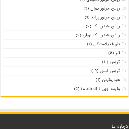
روغن موتور بهران
(3)
روغن موتور پراید
(1)
روغن هیدرولیک
(2)
روغن هیدرولیک بهران
(2)
ظروف پلاستیکی
(1)
قیر
(8)
گریس
(11)
گریس نسوز
(10)
هیدروکربن
(1)
وایت اویل ( waith oil)
(3)
درباره ما