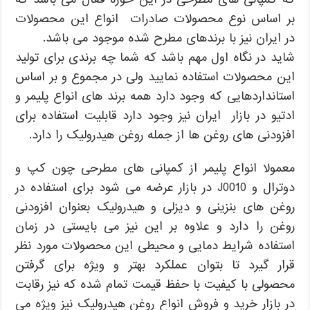
بر اساس نوع محصولات صادرات انواع این محصولات
در ایران نیز با برندهای مطرح شده موجود می باشد.
شاید در نگاه اول مهم باشد که شما چه برندی برای تولید
این محصولات استفاده نمایید ولی در مجموع و بر اساس
استانداردهایی که وجود دارد همه برند های انواع پلیمر و
ادتیو در بازار ایران نیز وجود دارد قابلیت استفاده برای
افزودنی های روغن ها از جمله روغن هیدرولیک را دارد.
معمولا انواع پلیمر از کمپانی های مطرحی چون کپ و
دوترال و J0010 در بازار عرضه می شود برای استفاده در
روغن های بنزینی و دیزلی و هیدرولیک بعنوان افزودنی
روغن را دارد و علاوه بر این نیز می بایستی در زمان
استفاده شرایط دمایی و محیطی این محصولات مورد نظر
قرار گیرد تا بتوان عملکرد بهتر و ویژه برای گرفتن
محصولی با کیفیت با حفظ قیمت تمام شده که نیز رقابت
در بازار خرید و فروش انواع روغن هیدرولیک نیز ویژه می