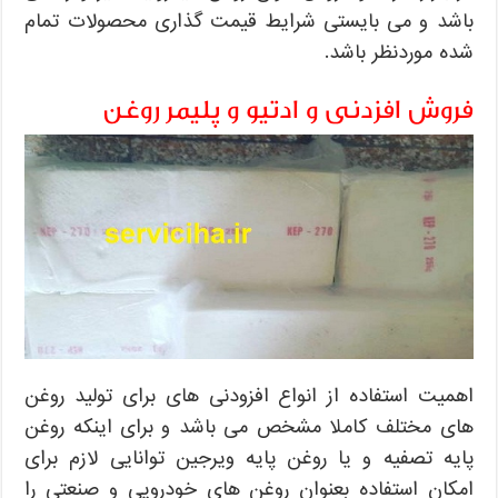
باشد و می بایستی شرایط قیمت گذاری محصولات تمام
شده موردنظر باشد.
فروش افزدنی و ادتیو و پلیمر روغن
اهمیت استفاده از انواع افزودنی های برای تولید روغن
های مختلف کاملا مشخص می باشد و برای اینکه روغن
پایه تصفیه و یا روغن پایه ویرجین توانایی لازم برای
امکان استفاده بعنوان روغن های خودرویی و صنعتی را