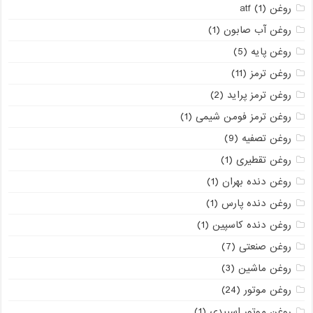
روغن atf
(1)
روغن آب صابون
(1)
روغن پایه
(5)
روغن ترمز
(11)
روغن ترمز پراید
(2)
روغن ترمز فومن شیمی
(1)
روغن تصفیه
(9)
روغن تقطیری
(1)
روغن دنده بهران
(1)
روغن دنده پارس
(1)
روغن دنده کاسپین
(1)
روغن صنعتی
(7)
روغن ماشین
(3)
روغن موتور
(24)
روغن موتور اسپیدی
(1)