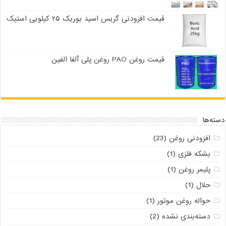
قیمت افزودنی گریس اسید بوریک ۲۵ کیلویی استیک
قیمت روغن PAO روغن پلی آلفا الفین
دسته‌ها
افزودنی روغن
(23)
بشکه فلزی
(1)
پلیمر روغن
(1)
حلال
(1)
حواله روغن موتور
(1)
دسته‌بندی نشده
(2)