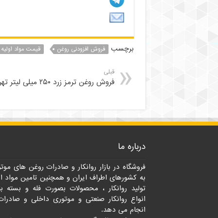
برچسب
فروش افزودنی روغن
قیمت مواد اولیه 
قبلی
فروش روغن ترمز زرد ۲۵۰ میلی لیتر تهران
درباره ما
فروشگاه در بازار روانکار و صادرات روغن های موت
به کشورهای اطراف ایران و همچنین تامین مواد او
تولید روانکار ، محصولات بصورت فله و بسته ب
انواع روانکار صنعتی و موتوری داخلی و صادرات
انجام می دهد.