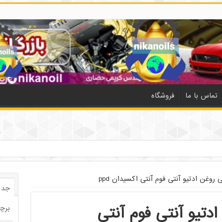
تماس با ما
فروشگاه
روغن ادتیو آنتی فوم آنتی اکسیدان ppd
جدی
دتیو آنتی فوم آنتی
برچ