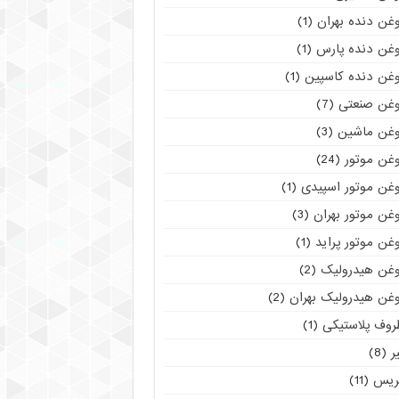
غن دنده بهران
(1)
وغن دنده پارس
(1)
وغن دنده کاسپین
(1)
وغن صنعتی
(7)
وغن ماشین
(3)
وغن موتور
(24)
وغن موتور اسپیدی
(1)
غن موتور بهران
(3)
غن موتور پراید
(1)
وغن هیدرولیک
(2)
وغن هیدرولیک بهران
(2)
روف پلاستیکی
(1)
ر
(8)
ریس
(11)