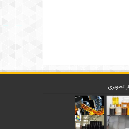
ار تصویری