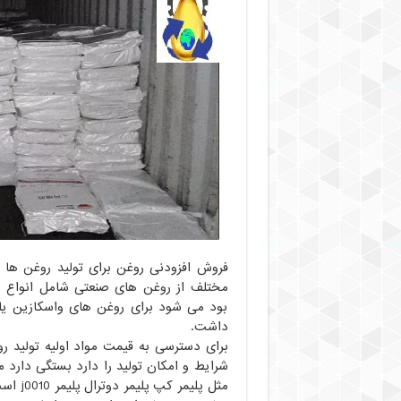
فروش افزودنی روغن برای تولید روغن ها ک
مختلف از روغن های صنعتی شامل انواع ر
بود می شود برای روغن های واسکازین یا 
داشت.
برای دسترسی به قیمت مواد اولیه تولید 
شرایط و امکان تولید را دارد بستگی دارد 
مثل پل