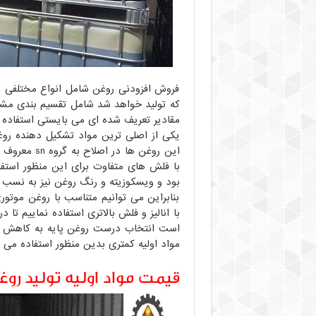
فروش افزودنی روغن شامل انواع مختلفی از
که تولید خواهد شد شامل تقسیم بندی مشخص
مقادیر تعریف شده ای می بایستی استفاده 
یکی از اصلی ترین مواد تشکیل دهنده روغن
بود و ویسکوزیته و رنگ روغن نیز به نسب 
بنابراین می توانیم متناسب با روغن موتور
با انالیز و فلش بالاتری استفاده نماییم تا 
است انتخاب درست روغن پایه به کاهش هزی
مواد اولیه کمتری بدین منظور استفاده می 
قیمت مواد اولیه تولید رو