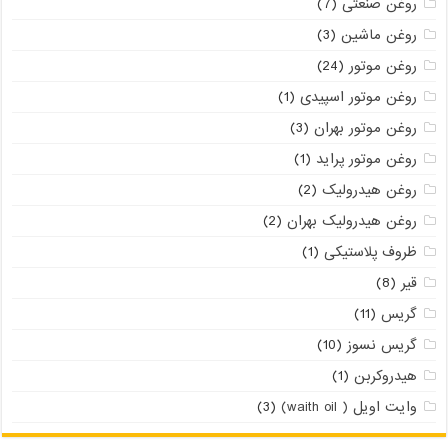
روغن صنعتی
(7)
روغن ماشین
(3)
روغن موتور
(24)
روغن موتور اسپیدی
(1)
روغن موتور بهران
(3)
روغن موتور پراید
(1)
روغن هیدرولیک
(2)
روغن هیدرولیک بهران
(2)
ظروف پلاستیکی
(1)
قیر
(8)
گریس
(11)
گریس نسوز
(10)
هیدروکربن
(1)
وایت اویل ( waith oil)
(3)