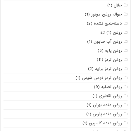
حلال
(1)
حواله روغن موتور
(1)
دسته‌بندی نشده
(2)
روغن atf
(1)
روغن آب صابون
(1)
روغن پایه
(5)
روغن ترمز
(11)
روغن ترمز پراید
(2)
روغن ترمز فومن شیمی
(1)
روغن تصفیه
(9)
روغن تقطیری
(1)
روغن دنده بهران
(1)
روغن دنده پارس
(1)
روغن دنده کاسپین
(1)