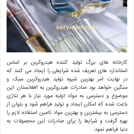
کارخانه های بزرگ تولید کننده هیدروکربن بر اساس
استاندارد های تعریف شده شرایطی را ایجاد می کنند که
در نهایت امر بهترین شیوه تولید هیدروکرین سبک و
سنگین خواهد بود صادرات هیدروکربن به افغانستان این
موضوع و دسترسی به مواد اولیه مورد نیاز با هر تناژی
باعث شده که امکان ایجاد و تولید فراهم شود و بتوان از
دسترسی به بیشترین و بهترین مواد تامین استفاده لازم را
بهره گرفت و شرایط را برای صادرات این محصولات به
دنیا فراهم نمود.