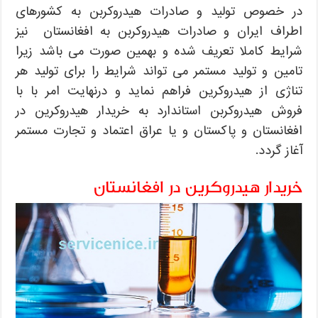
در خصوص تولید و صادرات هیدروکربن به کشورهای
اطراف ایران و صادرات هیدروکربن به افغانستان نیز
شرایط کاملا تعریف شده و بهمین صورت می باشد زیرا
تامین و تولید مستمر می تواند شرایط را برای تولید هر
تناژی از هیدروکرین فراهم نماید و درنهایت امر با با
فروش هیدروکربن استاندارد به خریدار هیدروکرین در
افغانستان و پاکستان و یا عراق اعتماد و تجارت مستمر
آغاز گردد.
خریدار هیدروکرین در افغانستان