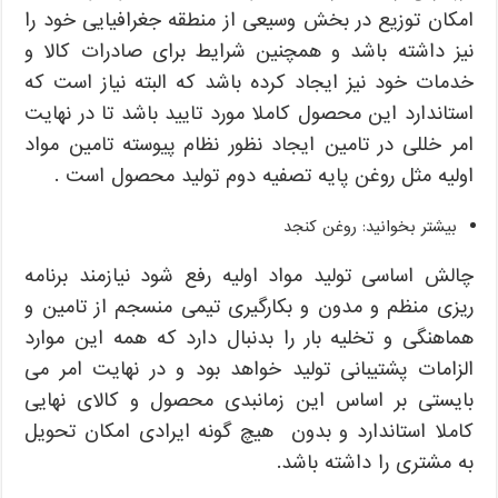
امکان توزیع در بخش وسیعی از منطقه جغرافیایی خود را
نیز داشته باشد و همچنین شرایط برای صادرات کالا و
خدمات خود نیز ایجاد کرده باشد که البته نیاز است که
استاندارد این محصول کاملا مورد تایید باشد تا در نهایت
امر خللی در تامین ایجاد نظور نظام پیوسته تامین مواد
اولیه مثل روغن پایه تصفیه دوم تولید محصول است .
بیشتر بخوانید: روغن کنجد
چالش اساسی تولید مواد اولیه رفع شود نیازمند برنامه
ریزی منظم و مدون و بکارگیری تیمی منسجم از تامین و
هماهنگی و تخلیه بار را بدنبال دارد که همه این موارد
الزامات پشتیبانی تولید خواهد بود و در نهایت امر می
بایستی بر اساس این زمانبدی محصول و کالای نهایی
کاملا استاندارد و بدون هیچ گونه ایرادی امکان تحویل
به مشتری را داشته باشد.